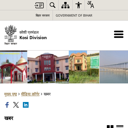
बिहार सरकार
GOVERNMENT OF BIHAR
कोशी प्रमंडल
Kosi Division
मुख्य पृष्ठ
मीडिया कॉर्नर
खबर
खबर